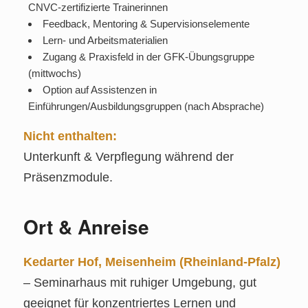
CNVC‑zertifizierte Trainerinnen
Feedback, Mentoring & Supervisionselemente
Lern‑ und Arbeitsmaterialien
Zugang & Praxisfeld in der GFK‑Übungsgruppe
(mittwochs)
Option auf Assistenzen in
Einführungen/Ausbildungsgruppen (nach Absprache)
Nicht enthalten:
Unterkunft & Verpflegung während der
Präsenzmodule.
Ort & Anreise
Kedarter Hof, Meisenheim (Rheinland‑Pfalz)
– Seminarhaus mit ruhiger Umgebung, gut
geeignet für konzentriertes Lernen und