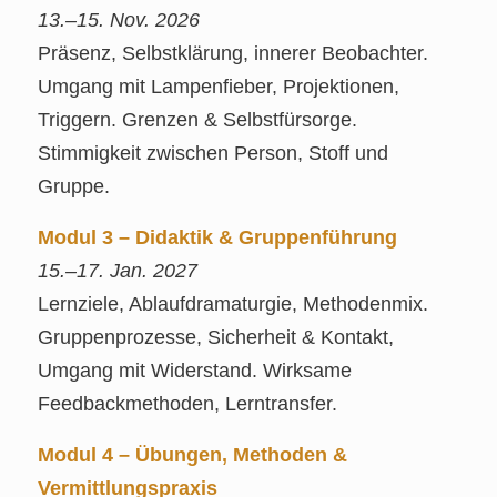
13.–15. Nov. 2026
Präsenz, Selbstklärung, innerer Beobachter.
Umgang mit Lampenfieber, Projektionen,
Triggern. Grenzen & Selbstfürsorge.
Stimmigkeit zwischen Person, Stoff und
Gruppe.
Modul 3 – Didaktik & Gruppenführung
15.–17. Jan. 2027
Lernziele, Ablaufdramaturgie, Methodenmix.
Gruppenprozesse, Sicherheit & Kontakt,
Umgang mit Widerstand. Wirksame
Feedbackmethoden, Lerntransfer.
Modul 4 – Übungen, Methoden &
Vermittlungspraxis