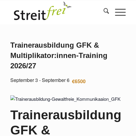
Trainerausbildung GFK &
Multiplikator:innen-Training
2026/27
September 3
-
September 6
€6500
Trainerausbildung
GFK &