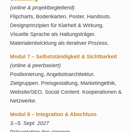
(online & projektbegleitend)
Flipcharts, Bodenkarten, Poster, Handouts.
Designprinzipien für Klarheit & Wirkung.
Visuelle Sprache als Haltungsträger.
Materialentwicklung als iterativer Prozess.
Modul 7 – Selbstständigkeit & Sichtbarkeit
(online & peerbasiert)
Positionierung, Angebotsarchitektur,
Zielgruppen. Preisgestaltung, Marketingethik,
Website/SEO, Social Content. Kooperationen &
Netzwerke.
Modul 8 – Integration & Abschluss
3.–5. Sept. 2027