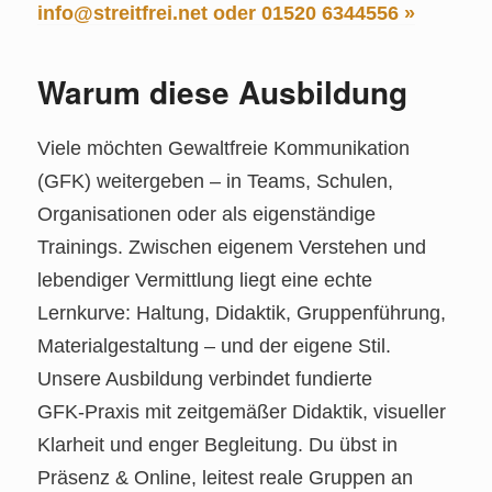
info@streitfrei.net oder 01520 6344556 »
Warum diese Ausbildung
Viele möchten Gewaltfreie Kommunikation
(GFK) weitergeben – in Teams, Schulen,
Organisationen oder als eigenständige
Trainings. Zwischen eigenem Verstehen und
lebendiger Vermittlung liegt eine echte
Lernkurve: Haltung, Didaktik, Gruppenführung,
Materialgestaltung – und der eigene Stil.
Unsere Ausbildung verbindet fundierte
GFK‑Praxis mit zeitgemäßer Didaktik, visueller
Klarheit und enger Begleitung. Du übst in
Präsenz & Online, leitest reale Gruppen an