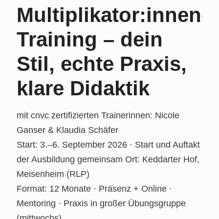
Multiplikator:innen-
Training – dein
Stil, echte Praxis,
klare Didaktik
mit cnvc zertifizierten Trainerinnen: Nicole
Ganser & Klaudia Schäfer
Start: 3.–6. September 2026 · Start und Auftakt
der Ausbildung gemeinsam Ort: Keddarter Hof,
Meisenheim (RLP)
Format: 12 Monate · Präsenz + Online ·
Mentoring · Praxis in großer Übungsgruppe
(mittwochs)