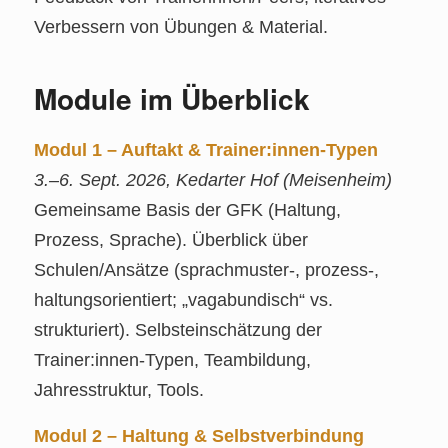
Verbessern von Übungen & Material.
Module im Überblick
Modul 1 – Auftakt & Trainer
:innen
‑Typen
3.–6. Sept. 2026, Kedarter Hof (Meisenheim)
Gemeinsame Basis der GFK (Haltung,
Prozess, Sprache). Überblick über
Schulen/Ansätze (sprachmuster‑, prozess‑,
haltungsorientiert; „vagabundisch“ vs.
strukturiert). Selbsteinschätzung der
Trainer:innen‑Typen, Teambildung,
Jahresstruktur, Tools.
Modul 2 – Haltung & Selbstverbindung