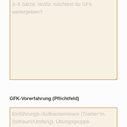
GFK‑Vorerfahrung (Pflichtfeld)