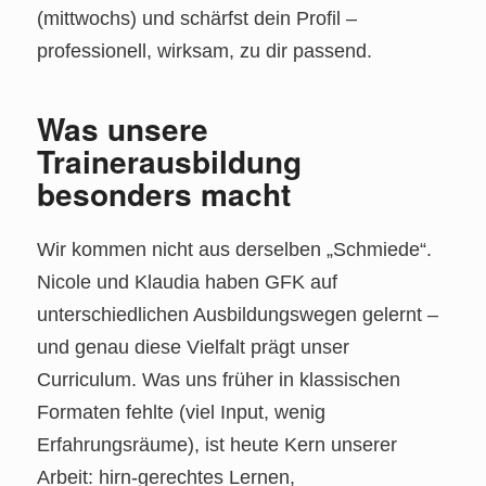
(mittwochs) und schärfst dein Profil –
professionell, wirksam, zu dir passend.
Was unsere
Trainerausbildung
besonders macht
Wir kommen nicht aus derselben „Schmiede“.
Nicole und Klaudia haben GFK auf
unterschiedlichen Ausbildungswegen gelernt –
und genau diese Vielfalt prägt unser
Curriculum. Was uns früher in klassischen
Formaten fehlte (viel Input, wenig
Erfahrungsräume), ist heute Kern unserer
Arbeit: hirn‑gerechtes Lernen,