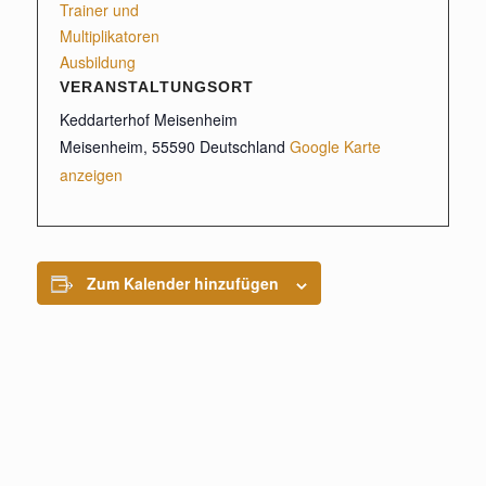
Trainer und
Multiplikatoren
Ausbildung
VERANSTALTUNGSORT
Keddarterhof Meisenheim
Meisenheim
,
55590
Deutschland
Google Karte
anzeigen
Zum Kalender hinzufügen