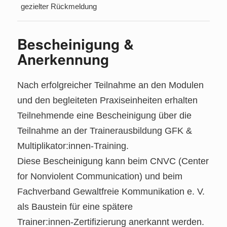
gezielter Rückmeldung
Bescheinigung &
Anerkennung
Nach erfolgreicher Teilnahme an den Modulen
und den begleiteten Praxiseinheiten erhalten
Teilnehmende eine Bescheinigung über die
Teilnahme an der Trainerausbildung GFK &
Multiplikator:innen‑Training.
Diese Bescheinigung kann beim CNVC (Center
for Nonviolent Communication) und beim
Fachverband Gewaltfreie Kommunikation e. V.
als Baustein für eine spätere
Trainer:innen‑Zertifizierung anerkannt werden.