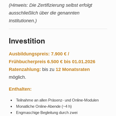
(Hinweis: Die Zertifizierung selbst erfolgt
ausschließlich über die genannten
Institutionen.)
Investition
Ausbildungspreis:
7.900 € /
Frühbucherpreis 6.500 € bis 01.01.2026
Ratenzahlung:
bis zu
12 Monatsraten
möglich.
Enthalten:
Teilnahme an allen Präsenz- und Online‑Modulen
Monatliche Online‑Abende (~4 h)
Engmaschige Begleitung durch zwei