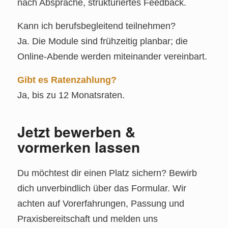
nach Absprache, strukturiertes Feedback.
Kann ich berufsbegleitend teilnehmen?
Ja. Die Module sind frühzeitig planbar; die
Online‑Abende werden miteinander vereinbart.
Gibt es Ratenzahlung?
Ja, bis zu 12 Monatsraten.
Jetzt bewerben &
vormerken lassen
Du möchtest dir einen Platz sichern? Bewirb
dich unverbindlich über das Formular. Wir
achten auf Vorerfahrungen, Passung und
Praxisbereitschaft und melden uns