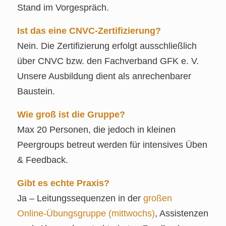
Stand im Vorgespräch.
Ist das eine CNVC‑Zertifizierung?
Nein. Die Zertifizierung erfolgt ausschließlich
über CNVC bzw. den Fachverband GFK e. V.
Unsere Ausbildung dient als anrechenbarer
Baustein.
Wie groß ist die Gruppe?
Max 20 Personen, die jedoch in kleinen
Peergroups betreut werden für intensives Üben
& Feedback.
Gibt es echte Praxis?
Ja – Leitungssequenzen in der
großen
Online‑Übungsgruppe (mittwochs)
, Assistenzen