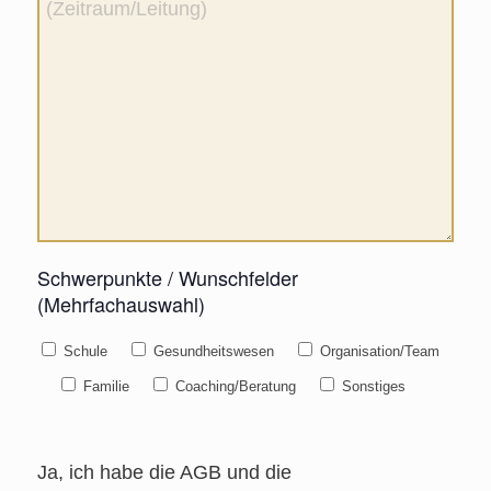
Schwerpunkte / Wunschfelder
(Mehrfachauswahl)
Schule
Gesundheitswesen
Organisation/Team
Familie
Coaching/Beratung
Sonstiges
Ja, ich habe die AGB und die