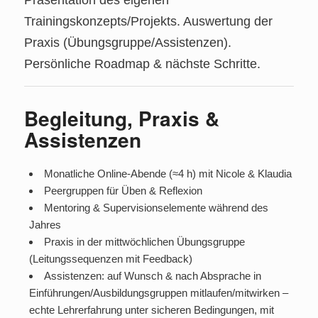
Präsentation des eigenen
Trainingskonzepts/Projekts. Auswertung der
Praxis (Übungsgruppe/Assistenzen).
Persönliche Roadmap & nächste Schritte.
Begleitung, Praxis &
Assistenzen
Monatliche Online‑Abende (≈4 h) mit Nicole & Klaudia
Peergruppen für Üben & Reflexion
Mentoring & Supervisionselemente während des
Jahres
Praxis in der mittwöchlichen Übungsgruppe
(Leitungssequenzen mit Feedback)
Assistenzen: auf Wunsch & nach Absprache in
Einführungen/Ausbildungsgruppen mitlaufen/mitwirken –
echte Lehrerfahrung unter sicheren Bedingungen, mit