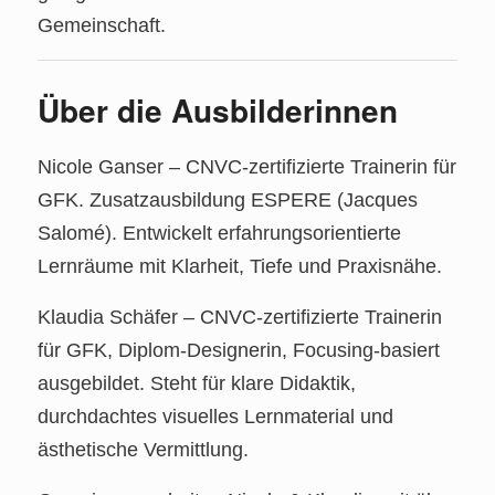
Gemeinschaft.
Über die Ausbilderinnen
Nicole Ganser – CNVC‑zertifizierte Trainerin für
GFK. Zusatzausbildung ESPERE (Jacques
Salomé). Entwickelt erfahrungsorientierte
Lernräume mit Klarheit, Tiefe und Praxisnähe.
Klaudia Schäfer – CNVC‑zertifizierte Trainerin
für GFK, Diplom‑Designerin, Focusing‑basiert
ausgebildet. Steht für klare Didaktik,
durchdachtes visuelles Lernmaterial und
ästhetische Vermittlung.