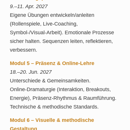
9.–11. Apr. 2027
Eigene Übungen entwickeln/anleiten
(Rollenspiele, Live‑Coaching,
Symbol‑/Visual‑Arbeit). Emotionale Prozesse
sicher halten. Sequenzen leiten, reflektieren,
verbessern.
Modul 5 – Präsenz & Online‑Lehre
18.–20. Jun. 2027
Unterschiede & Gemeinsamkeiten.
Online‑Dramaturgie (Interaktion, Breakouts,
Energie), Präsenz‑Rhythmus & Raumführung.
Technische & methodische Standards.
Modul 6 – Visuelle & methodische
Gestaltung