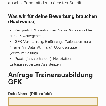
anschließend mit dem nächsten Schritt.
Was wir für deine Bewerbung brauchen
(Nachweise)
Kurzprofil & Motivation (3–5 Sätze: Wofür möchtest
du GFK weitergeben?)
GFK‑Vorerfahrung: Einführungs-/Aufbauseminare
(Trainer*in, Datum/Umfang), Übungsgruppe
(Zeitraum/Leitung)
Praxis (falls vorhanden): Hospitationen,
Leitungssequenzen, Assistenzen
Anfrage Trainerausbildung
GFK
Dein Name (Pflichtfeld)