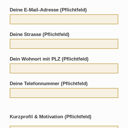
Deine E-Mail-Adresse (Pflichtfeld)
Deine Strasse (Pflichtfeld)
Dein Wohnort mit PLZ (Pflichtfeld)
Deine Telefonnummer (Pflichtfeld)
Kurzprofil & Motivation (Pflichtfeld)