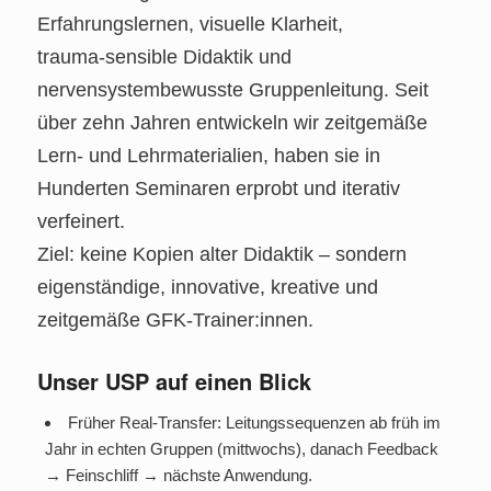
Erfahrungslernen, visuelle Klarheit,
trauma‑sensible Didaktik und
nervensystembewusste Gruppenleitung. Seit
über zehn Jahren entwickeln wir zeitgemäße
Lern‑ und Lehrmaterialien, haben sie in
Hunderten Seminaren erprobt und iterativ
verfeinert.
Ziel: keine Kopien alter Didaktik – sondern
eigenständige, innovative, kreative und
zeitgemäße GFK‑Trainer:innen.
Unser USP auf einen Blick
Früher Real‑Transfer: Leitungssequenzen ab früh im
Jahr in echten Gruppen (mittwochs), danach Feedback
→ Feinschliff → nächste Anwendung.