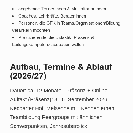
angehende Trainer:innen & Multiplikator:innen
Coaches, Lehrkräfte, Berater:innen
Personen, die GFK in Teams/Organisationen/Bildung
verankern möchten
Praktizierende, die Didaktik, Präsenz &
Leitungskompetenz ausbauen wollen
Aufbau, Termine & Ablauf
(2026/27)
Dauer: ca. 12 Monate · Präsenz + Online
Auftakt (Präsenz): 3.–6. September 2026,
Keddarter Hof, Meisenheim – Kennenlernen,
Teambildung Peergroups mit ähnlichen
Schwerpunkten, Jahresüberblick,