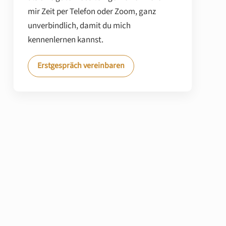
mir Zeit per Telefon oder Zoom, ganz
unverbindlich, damit du mich
kennenlernen kannst.
Erstgespräch vereinbaren