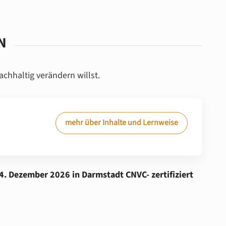
N
chhaltig verändern willst.
mehr über Inhalte und Lernweise
4. Dezember 2026 in Darmstadt CNVC- zertifiziert