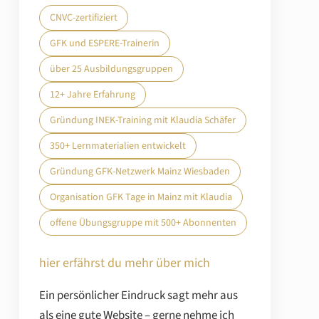
CNVC-zertifiziert
GFK und ESPERE-Trainerin
über 25 Ausbildungsgruppen
12+ Jahre Erfahrung
Gründung INEK-Training mit Klaudia Schäfer
350+ Lernmaterialien entwickelt
Gründung GFK-Netzwerk Mainz Wiesbaden
Organisation GFK Tage in Mainz mit Klaudia
offene Übungsgruppe mit 500+ Abonnenten
hier erfährst du mehr über mich
Ein persönlicher Eindruck sagt mehr aus
als eine gute Website – gerne nehme ich