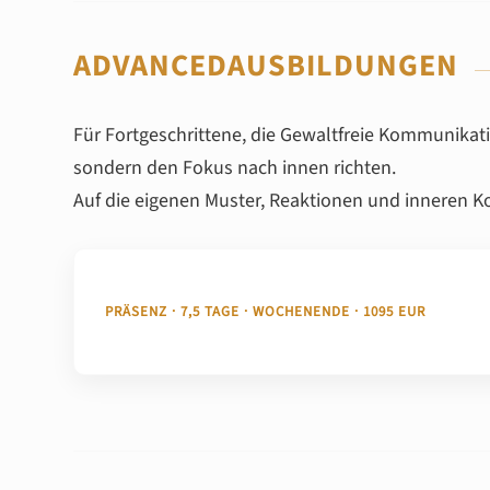
ADVANCEDAUSBILDUNGEN
Für Fortgeschrittene, die Gewaltfreie Kommunika
sondern den Fokus nach innen richten.
Auf die eigenen Muster, Reaktionen und inneren Ko
PRÄSENZ · 7,5 TAGE · WOCHENENDE · 1095 EUR