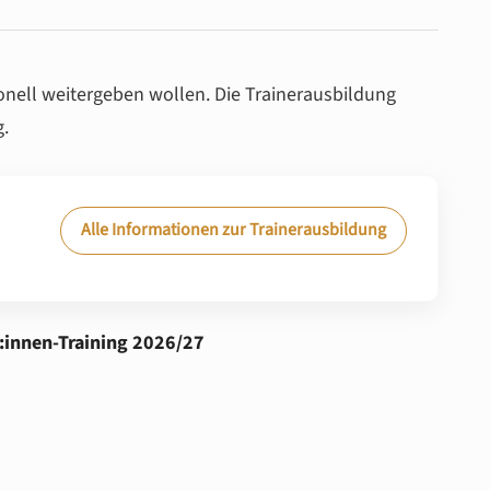
ionell weitergeben wollen. Die Trainerausbildung
g.
Alle Informationen zur Trainerausbildung
:innen-Training 2026/27