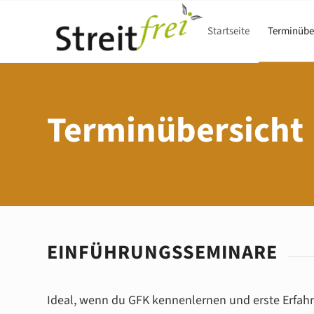
Startseite
Terminübe
Terminübersicht
EINFÜHRUNGSSEMINARE
Ideal, wenn du GFK kennenlernen und erste Erfah