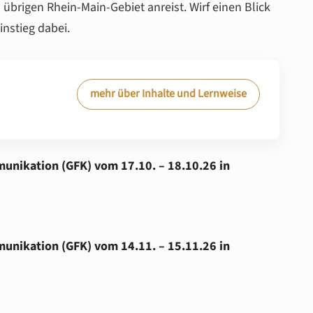
übrigen Rhein-Main-Gebiet anreist. Wirf einen Blick
nstieg dabei.
mehr über Inhalte und Lernweise
unikation (GFK) vom 17.10. – 18.10.26 in
unikation (GFK) vom 14.11. – 15.11.26 in