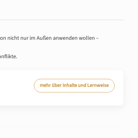
tion nicht nur im Außen anwenden wollen –
nflikte.
mehr über Inhalte und Lernweise